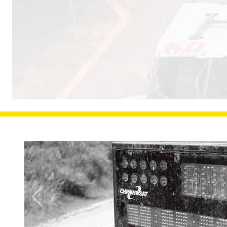
Próximo