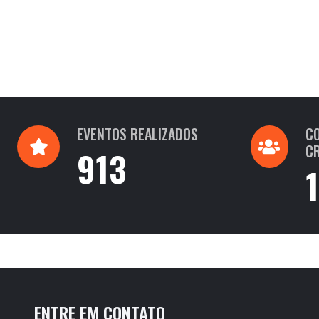
EVENTOS REALIZADOS
C
C
913
ENTRE EM CONTATO