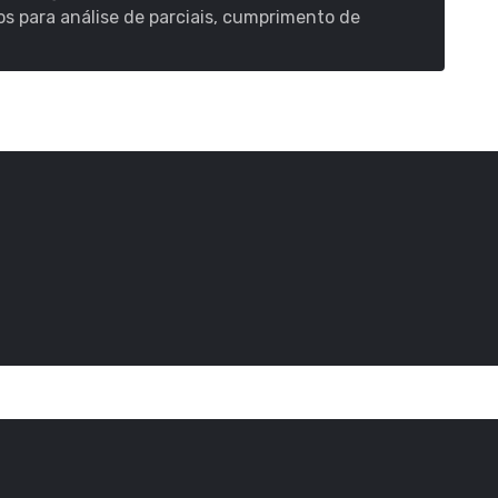
s para análise de parciais, cumprimento de